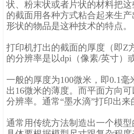
状、粉末状或者片状的材料把这
的截面用各种方式粘合起来生产
形状的物品是这种技术的特点。
打印机打出的截面的厚度（即Z方
的分辨率是以dpi（像素/英寸
一般的厚度为100微米，即0.
出16微米的薄度。而平面方向
分辨率。通常“墨水滴”打印出来的
通常用传统方法制造出一个模型
具体要根据模型尺寸跟复杂程度