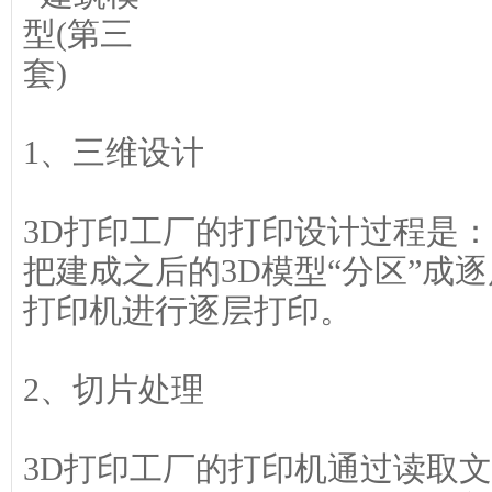
1、三维设计
3D打印工厂的打印设计过程是
把建成之后的3D模型“分区”成
打印机进行逐层打印。
2、切片处理
3D打印工厂的打印机通过读取