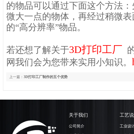
的物品可以通过下面这个方法：
微大一点的物体，再经过稍微表
的“高分辨率”物品。
3D打印工厂
若还想了解关于
的
网我们会为您带来实用小知识。
上一篇：
3D打印工厂制作的五个优势
关于我们
工艺说
公司简介
工业设