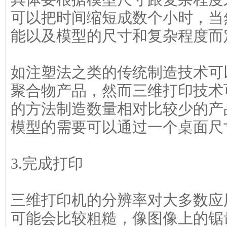
可以把时间缩短成数个小时，当
能以及模型的尺寸和复杂程度而
如注塑法之类的传统制造技术可
聚合物产品，然而三维打印技术
的方法制造数量相对比较少的产
模型的需要可以通过一个桌面尺
3.完成打印
三维打印机的分辨率对大多数应
可能会比较粗糙，像图像上的锯