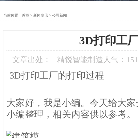
当前位置：
首页
>
新闻资讯
>
公司新闻
3D打印工
文章出处：
精锐智能制造
人气：
15
3D打印工厂的打印过程
大家好，我是小编。今天给大家
小编整理，相关内容供以参考。