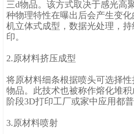
三d物品。该方式取决于感光高
种物理特性在曝出后会产生变化
机立体式成型，数据光处理，持
印。
2.原材料挤压成型
将原材料细条根据喷头可选择性
物品。此技术也被称作熔化堆积
阶段3D打印工厂或家中应用都
3.原材料喷射