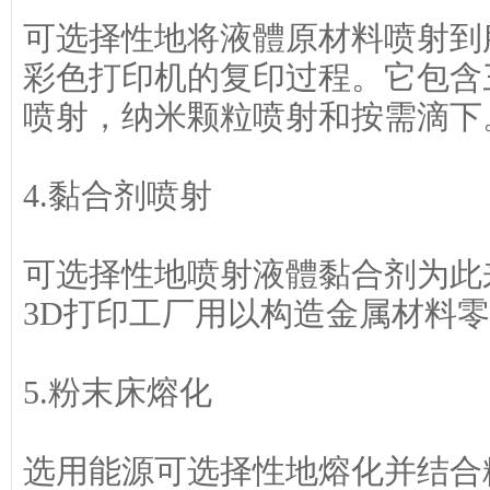
可选择性地将液體原材料喷射到
彩色打印机的复印过程。它包含
喷射，纳米颗粒喷射和按需滴下
4.黏合剂喷射
可选择性地喷射液體黏合剂为此
3D打印工厂用以构造金属材料
5.粉末床熔化
选用能源可选择性地熔化并结合