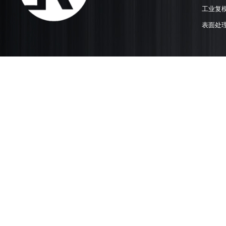
工业复
表面处