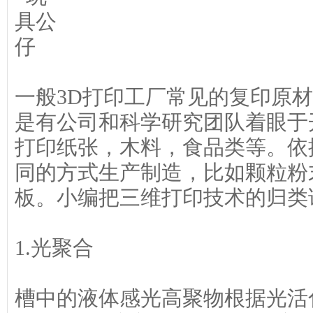
一般3D打印工厂常见的复印原
是有公司和科学研究团队着眼于
打印纸张，木料，食品类等。依
同的方式生产制造，比如颗粒粉
板。小编把三维打印技术的归类
1.光聚合
槽中的液体感光高聚物根据光活