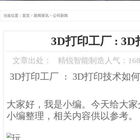
当前位置：
首页
>
新闻资讯
>
公司新闻
3D打印工厂 : 
文章出处：
精锐智能制造
人气：
16
3D打印工厂 : 3D打印技术如
大家好，我是小编。今天给大家
小编整理，相关内容供以参考。