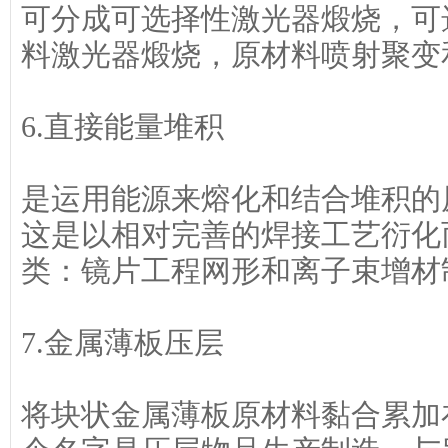
可分成可选择性激光器煅烧，可
料激光器煅烧，原材料喷射聚变
6.直接能量堆积
是运用能源来熔化和结合堆积的
这是以相对完善的焊接工艺衍化
类：镜片工程网形和离子束增材
7.金属薄板压层
将块状金属薄板原材料黏合累加