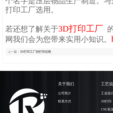
个名字是压层物品生产制造。与
打印工厂选用。
3D打印工厂
若还想了解关于
的
网我们会为您带来实用小知识。
上一篇：
3D打印工厂的打印过程
关于我们
工艺说
公司简介
工业设
联系方式
3D打印
CNC机