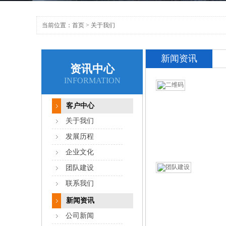
当前位置：
首页
>
关于我们
新闻资讯
资讯中心
INFORMATION
客户中心
关于我们
发展历程
企业文化
团队建设
联系我们
新闻资讯
公司新闻