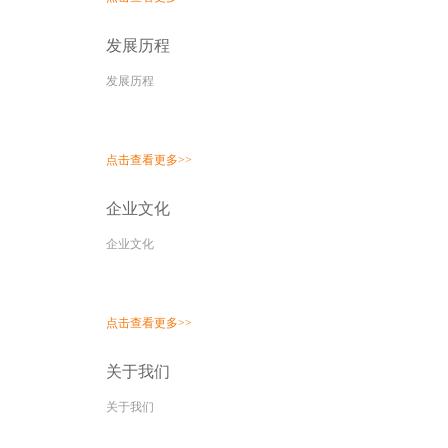
发展历程
发展历程
点击查看更多>>
企业文化
企业文化
点击查看更多>>
关于我们
关于我们