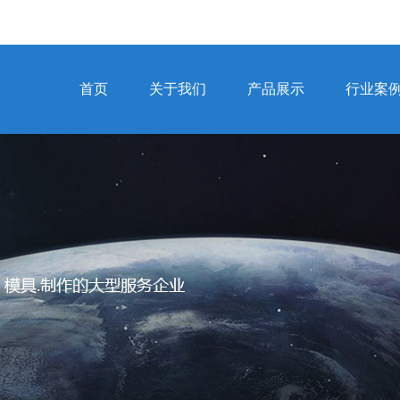
首页
关于我们
产品展示
行业案