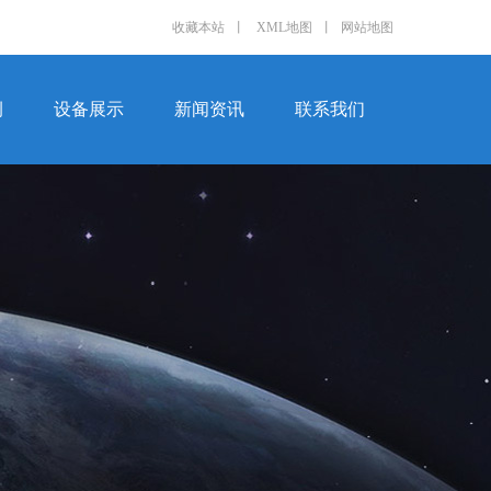
收藏本站
丨
XML地图
丨
网站地图
例
设备展示
新闻资讯
联系我们