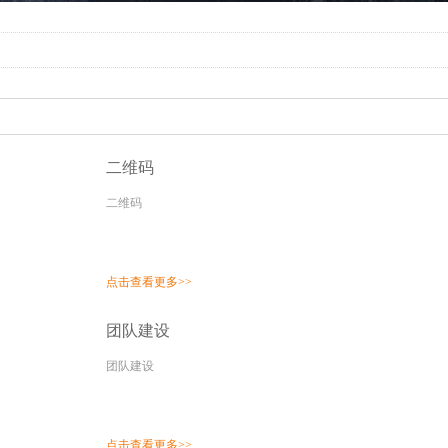
二维码
二维码
点击查看更多>>
团队建设
团队建设
点击查看更多>>